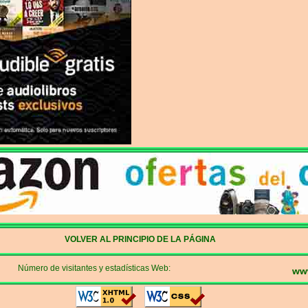
VOLVER AL PRINCIPIO DE LA PÁGINA
Número de visitantes y estadísticas Web:
www