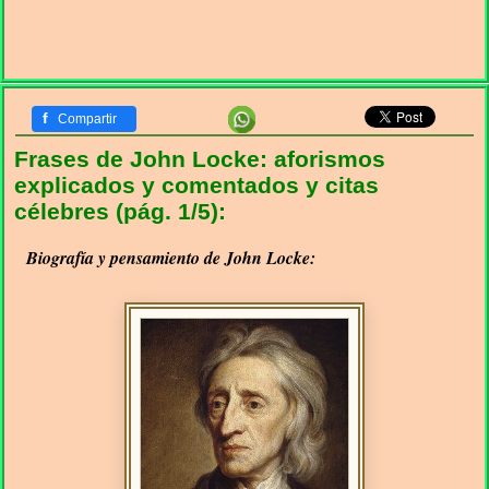
f
Compartir
Frases de John Locke: aforismos
explicados y comentados y citas
célebres (pág. 1/5):
Biografía y pensamiento de John Locke: