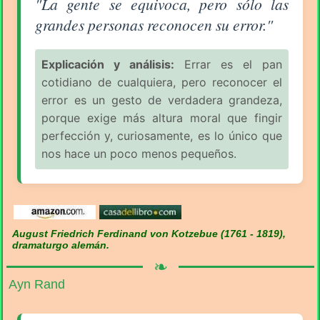
"La gente se equivoca, pero sólo las
grandes personas reconocen su error."
Explicación y análisis:
Errar es el pan
cotidiano de cualquiera, pero reconocer el
error es un gesto de verdadera grandeza,
porque exige más altura moral que fingir
perfección y, curiosamente, es lo único que
nos hace un poco menos pequeños.
August Friedrich Ferdinand von Kotzebue (1761 - 1819),
dramaturgo alemán.
❧
Ayn Rand