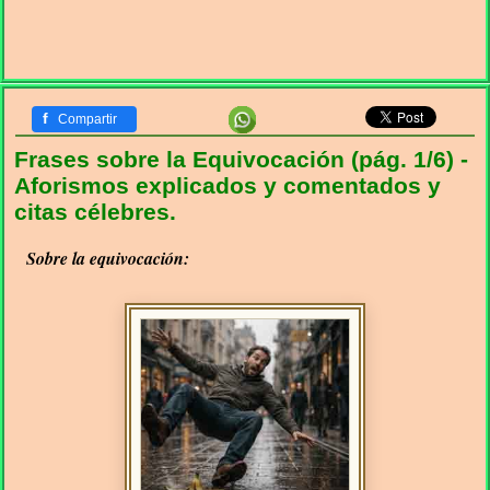
f
Compartir
Frases sobre la Equivocación (pág. 1/6) -
Aforismos explicados y comentados y
citas célebres.
Sobre la equivocación: