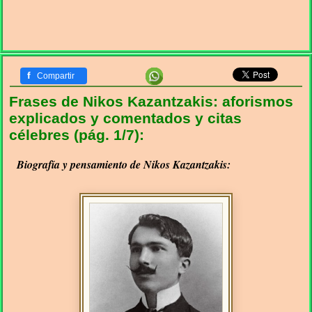
f
Compartir
Frases de Nikos Kazantzakis: aforismos
explicados y comentados y citas
célebres (pág. 1/7):
Biografía y pensamiento de Nikos Kazantzakis: