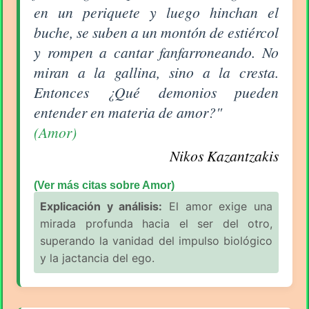
en un periquete y luego hinchan el
buche, se suben a un montón de estiércol
y rompen a cantar fanfarroneando. No
miran a la gallina, sino a la cresta.
Entonces ¿Qué demonios pueden
entender en materia de amor?"
(Amor)
Nikos Kazantzakis
(Ver más citas sobre Amor)
Explicación y análisis:
El amor exige una
mirada profunda hacia el ser del otro,
superando la vanidad del impulso biológico
y la jactancia del ego.