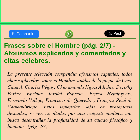
f
Compartir
Frases sobre el Hombre (pág. 2/7) -
Aforismos explicados y comentados y
citas célebres.
La presente selección compendia aforismos capitales, todos
ellos explicados, sobre el Hombre salidos de la mente de Coco
Chanel, Charles Péguy, Chimamanda Ngozi Adichie, Dorothy
Parker, Enrique Jardiel Poncela, Ernest Hemingway,
Fernando Vallejo, Francisco de Quevedo y François-René de
Chateaubriand. Estas sentencias, lejos de presentarse
desnudas, se ven escoltadas por una exégesis analítica que
busca desentrañar la profundidad de su calado filosófico y
humano - (pág. 2/7).
----------