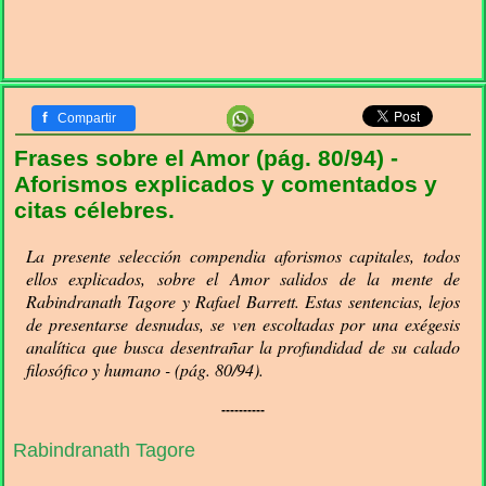
f
Compartir
Frases sobre el Amor (pág. 80/94) -
Aforismos explicados y comentados y
citas célebres.
La presente selección compendia aforismos capitales, todos
ellos explicados, sobre el Amor salidos de la mente de
Rabindranath Tagore y Rafael Barrett. Estas sentencias, lejos
de presentarse desnudas, se ven escoltadas por una exégesis
analítica que busca desentrañar la profundidad de su calado
filosófico y humano - (pág. 80/94).
----------
Rabindranath Tagore