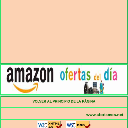
VOLVER AL PRINCIPIO DE LA PÁGINA
www.aforismos.net