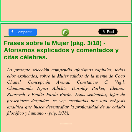
f
Compartir
Frases sobre la Mujer (pág. 3/18) -
Aforismos explicados y comentados y
citas célebres.
La presente selección compendia aforismos capitales, todos
ellos explicados, sobre la Mujer salidos de la mente de Coco
Chanel, Concepción Arenal, Constancio C. Vigil,
Chimamanda Ngozi Adichie, Dorothy Parker, Eleanor
Roosevelt y Emilia Pardo Bazán. Estas sentencias, lejos de
presentarse desnudas, se ven escoltadas por una exégesis
analítica que busca desentrañar la profundidad de su calado
filosófico y humano - (pág. 3/18).
----------