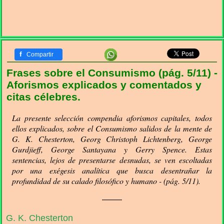
f
Compartir
Frases sobre el Consumismo (pág. 5/11) -
Aforismos explicados y comentados y
citas célebres.
La presente selección compendia aforismos capitales, todos
ellos explicados, sobre el Consumismo salidos de la mente de
G. K. Chesterton, Georg Christoph Lichtenberg, George
Gurdjieff, George Santayana y Gerry Spence. Estas
sentencias, lejos de presentarse desnudas, se ven escoltadas
por una exégesis analítica que busca desentrañar la
profundidad de su calado filosófico y humano - (pág. 5/11).
----------
G. K. Chesterton