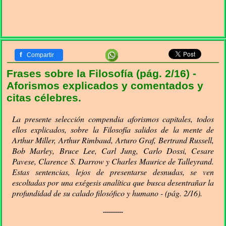
f
Compartir
Frases sobre la Filosofía (pág. 2/16) -
Aforismos explicados y comentados y
citas célebres.
La presente selección compendia aforismos capitales, todos
ellos explicados, sobre la Filosofía salidos de la mente de
Arthur Miller, Arthur Rimbaud, Arturo Graf, Bertrand Russell,
Bob Marley, Bruce Lee, Carl Jung, Carlo Dossi, Cesare
Pavese, Clarence S. Darrow y Charles Maurice de Talleyrand.
Estas sentencias, lejos de presentarse desnudas, se ven
escoltadas por una exégesis analítica que busca desentrañar la
profundidad de su calado filosófico y humano - (pág. 2/16).
----------