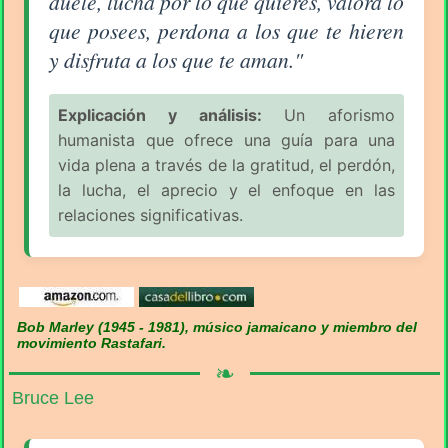
duele, lucha por lo que quieres, valora lo
que posees, perdona a los que te hieren
y disfruta a los que te aman."
Explicación y análisis:
Un aforismo
humanista que ofrece una guía para una
vida plena a través de la gratitud, el perdón,
la lucha, el aprecio y el enfoque en las
relaciones significativas.
Bob Marley (1945 - 1981), músico jamaicano y miembro del
movimiento Rastafari.
❧
Bruce Lee