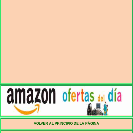
VOLVER AL PRINCIPIO DE LA PÁGINA